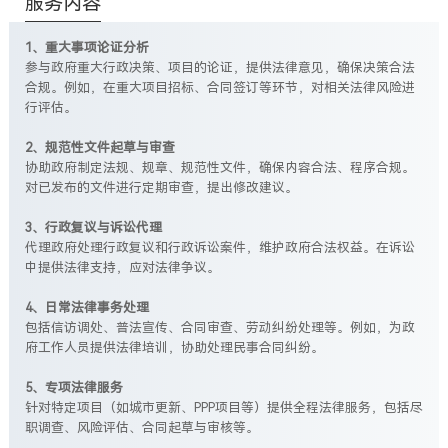
服务内容
1、重大事项论证分析
参与政府重大行政决策、项目的论证，提供法律意见，确保决策合法
合规。例如，在重大项目招标、合同签订等环节，对相关法律风险进
行评估。
2、规范性文件起草与审查
协助政府制定法规、规章、规范性文件，确保内容合法、程序合规。
对已发布的文件进行定期审查，提出修改建议。
3、行政复议与诉讼代理
代理政府处理行政复议和行政诉讼案件，维护政府合法权益。在诉讼
中提供法律支持，应对法律争议。
4、日常法律事务处理
包括信访调处、普法宣传、合同审查、劳动纠纷处理等。例如，为政
府工作人员提供法律培训，协助处理民事合同纠纷。
5、专项法律服务
针对特定项目（如城市更新、PPP项目等）提供全程法律服务，包括尽
职调查、风险评估、合同起草与审核等。