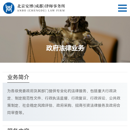
政府法律业务
业务简介
为各级党委政府及其部门提供专业化的法律服务，包括重大行政决
定、制定规范性文件、行政执法监督、行政复议、行政诉讼、公共政
策制定、社会稳定风险评估、政府采购、招商引资法律服务及政府合
同审查等。