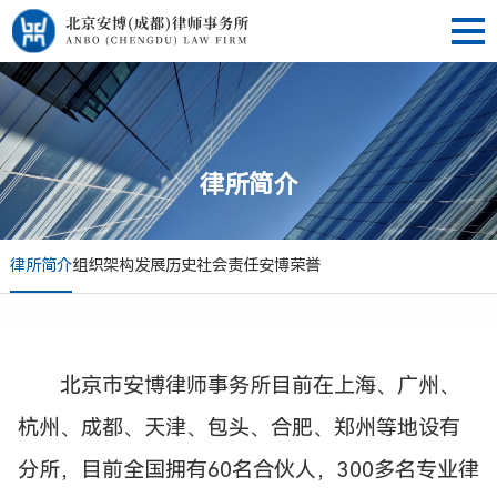
律所简介
律所简介
组织架构
发展历史
社会责任
安博荣誉
北京市安博律师事务所目前在上海、广州、
杭州、成都、天津、包头、合肥、郑州等地设有
分所，目前全国拥有60名合伙人，300多名专业律